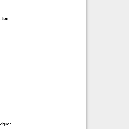
ation
aviguer