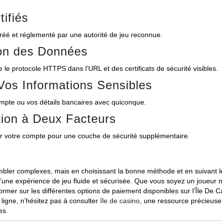
tifiés
réé et réglementé par une autorité de jeu reconnue.
tion des Données
e protocole HTTPS dans l’URL et des certificats de sécurité visibles.
Vos Informations Sensibles
mpte ou vos détails bancaires avec quiconque.
cation à Deux Facteurs
 sur votre compte pour une couche de sécurité supplémentaire.
bler complexes, mais en choisissant la bonne méthode et en suivant l
’une expérience de jeu fluide et sécurisée. Que vous soyez un joueur 
former sur les différentes options de paiement disponibles sur l’Île De C
 ligne, n’hésitez pas à consulter
île de casino
, une ressource précieuse
es.