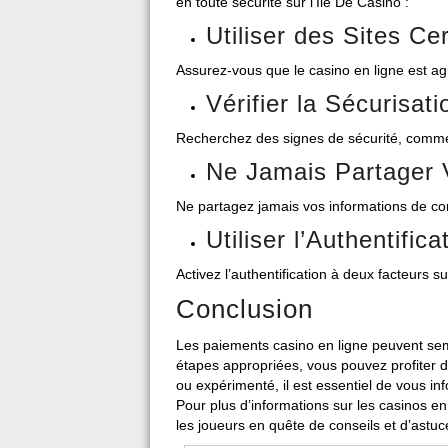
en toute sécurité sur l’Île De Casino :
Utiliser des Sites Cer
Assurez-vous que le casino en ligne est ag
Vérifier la Sécurisa
Recherchez des signes de sécurité, comme l
Ne Jamais Partager 
Ne partagez jamais vos informations de co
Utiliser l’Authentifi
Activez l’authentification à deux facteurs
Conclusion
Les paiements casino en ligne peuvent sem
étapes appropriées, vous pouvez profiter d
ou expérimenté, il est essentiel de vous in
Pour plus d’informations sur les casinos en
les joueurs en quête de conseils et d’astuc