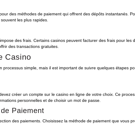
 pour des méthodes de paiement qui offrent des dépôts instantanés. Po
t souvent les plus rapides.
impose des frais. Certains casinos peuvent facturer des frais pour les 
ffrir des transactions gratuites.
De Casino
un processus simple, mais il est important de suivre quelques étapes po
devez créer un compte sur le casino en ligne de votre choix. Ce proce
rmations personnelles et de choisir un mot de passe.
 de Paiement
section des paiements. Choisissez la méthode de paiement que vous pr