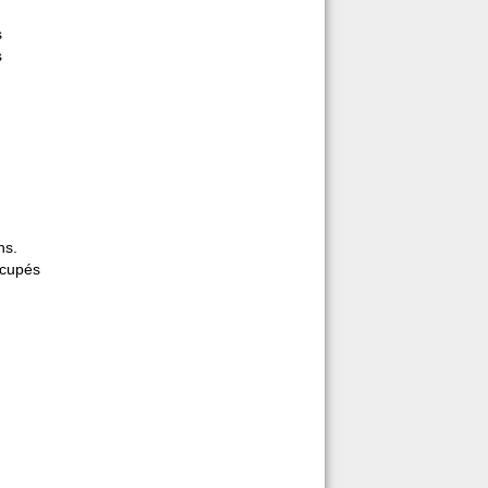
s
s
ns.
ccupés