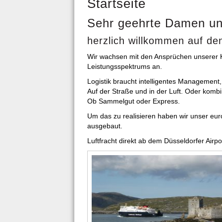
Startseite
Sehr geehrte Damen un
herzlich willkommen auf den
Wir wachsen mit den Ansprüchen unserer 
Leistungsspektrums an.
Logistik braucht intelligentes Management
Auf der Straße und in der Luft. Oder kom
Ob Sammelgut oder Express.
Um das zu realisieren haben wir unser eur
ausgebaut.
Luftfracht direkt ab dem Düsseldorfer Airpo