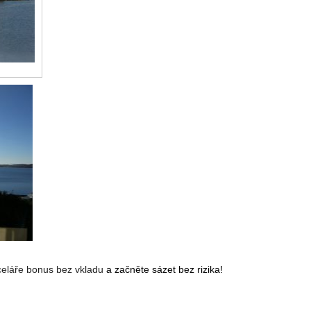
rbaycandan-olan-oyuncular-ucun-top-brenddir/
meker-kontorunun-cmal-rbaycanda-oyun-unun-bilm/
s-ucun-nece-daxil-olmaq-ve-merc-etmek-olar/
celáře bonus bez vkladu
a začněte sázet bez rizika!