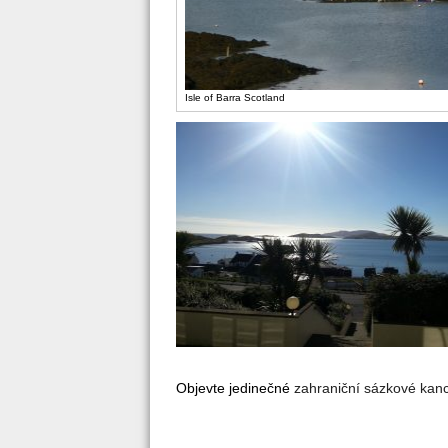
Isle of Barra Scotland
herospin
eskort tiranë girl strapon
escorts nottingham
https://peyniraltiedebiyati.com/1xbet-aze
https://blackweekistanbul.com/1xbet-buk
https://mirassinema.com/1xbet-mobile-giri
Objevte jedinečné
zahraniční sázkové kan
casino aphrodite
мелбет
Leon casino
herospin login
herospin bônus
valorbet
herospin bônus
valor bet AR
valor casino Chile
play regal vip
CrownGreen Canada
Spinrise Australia
Crowngreen
Crown Green Casino Canada
SpinRise login
Spin Rise casino
valor bet login