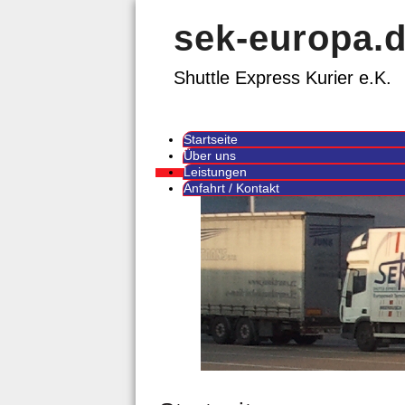
sek-europa.
Shuttle Express Kurier e.K.
Startseite
Über uns
Leistungen
Anfahrt / Kontakt