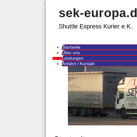
sek-europa.
Shuttle Express Kurier e.K.
Startseite
Über uns
Leistungen
Anfahrt / Kontakt