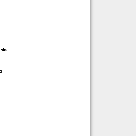
 sind.
d