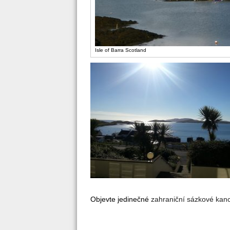
Isle of Barra Scotland
herospin
eskort tiranë girl strapon
escorts nottingham
https://peyniraltiedebiyati.com/1xbet-aze
https://blackweekistanbul.com/1xbet-buk
https://mirassinema.com/1xbet-mobile-giri
Objevte jedinečné
zahraniční sázkové kan
casino aphrodite
мелбет
Leon casino
herospin login
herospin bônus
valorbet
herospin bônus
valor bet AR
valor casino Chile
play regal vip
CrownGreen Canada
Spinrise Australia
Crowngreen
Crown Green Casino Canada
SpinRise login
Spin Rise casino
valor bet login