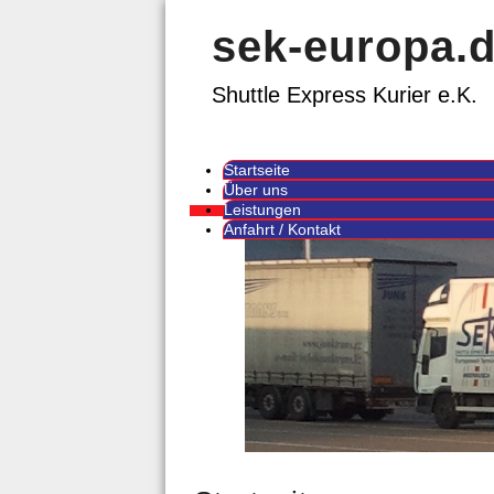
sek-europa.
Shuttle Express Kurier e.K.
Startseite
Über uns
Leistungen
Anfahrt / Kontakt