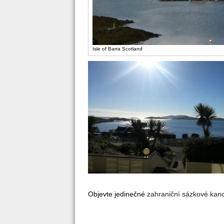
Isle of Barra Scotland
herospin
eskort tiranë girl strapon
escorts nottingham
https://peyniraltiedebiyati.com/1xbet-aze
https://blackweekistanbul.com/1xbet-buk
https://mirassinema.com/1xbet-mobile-giri
Objevte jedinečné
zahraniční sázkové kan
casino aphrodite
мелбет
Leon casino
herospin login
herospin bônus
valorbet
herospin bônus
valor bet AR
valor casino Chile
play regal vip
CrownGreen Canada
Spinrise Australia
Crowngreen
Crown Green Casino Canada
SpinRise login
Spin Rise casino
valor bet login