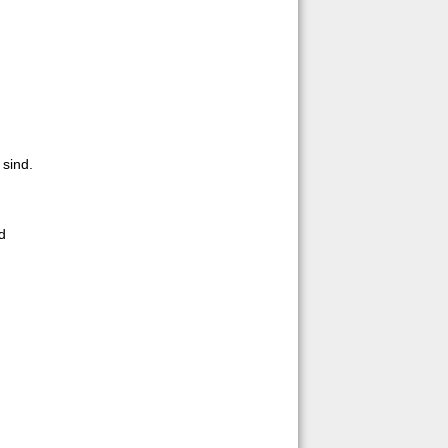
 sind.
d