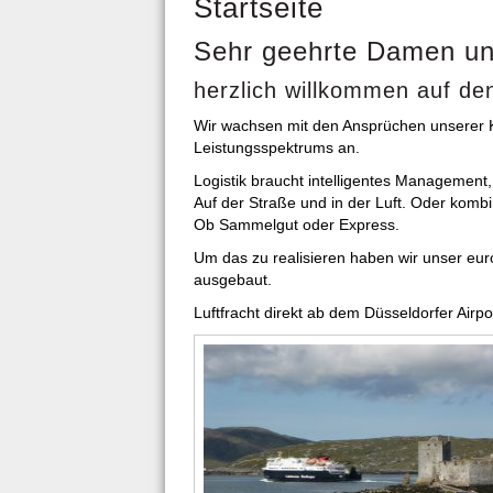
Startseite
Sehr geehrte Damen un
herzlich willkommen auf den
Wir wachsen mit den Ansprüchen unserer 
Leistungsspektrums an.
Logistik braucht intelligentes Management
Auf der Straße und in der Luft. Oder kom
Ob Sammelgut oder Express.
Um das zu realisieren haben wir unser eur
ausgebaut.
Luftfracht direkt ab dem Düsseldorfer Airpo