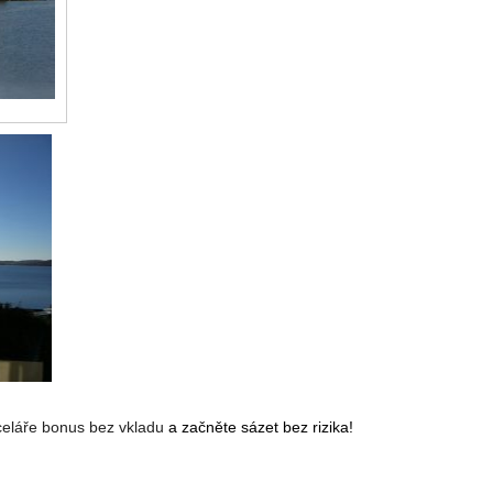
rbaycandan-olan-oyuncular-ucun-top-brenddir/
meker-kontorunun-cmal-rbaycanda-oyun-unun-bilm/
s-ucun-nece-daxil-olmaq-ve-merc-etmek-olar/
celáře bonus bez vkladu
a začněte sázet bez rizika!