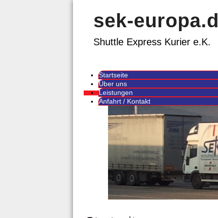
sek-europa.
Shuttle Express Kurier e.K.
Startseite
Über uns
Leistungen
Anfahrt / Kontakt