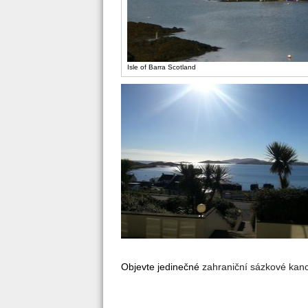
Isle of Barra Scotland
herospin
eskort tiranë girl strapon
escorts nottingham
https://peyniraltiedebiyati.com/1xbet-aze
https://blackweekistanbul.com/1xbet-buk
https://mirassinema.com/1xbet-mobile-giri
Objevte jedinečné
zahraniční sázkové kan
casino aphrodite
мелбет
Leon casino
herospin login
herospin bônus
valorbet
herospin bônus
valor bet AR
valor casino Chile
play regal vip
CrownGreen Canada
Spinrise Australia
Crowngreen
Crown Green Casino Canada
SpinRise login
Spin Rise casino
valor bet login