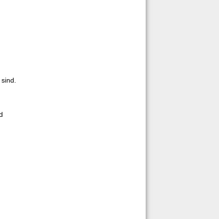
 sind.
d