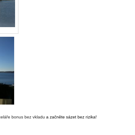
rbaycandan-olan-oyuncular-ucun-top-brenddir/
meker-kontorunun-cmal-rbaycanda-oyun-unun-bilm/
s-ucun-nece-daxil-olmaq-ve-merc-etmek-olar/
celáře bonus bez vkladu
a začněte sázet bez rizika!