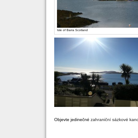
Isle of Barra Scotland
herospin
eskort tiranë girl strapon
escorts nottingham
https://peyniraltiedebiyati.com/1xbet-aze
https://blackweekistanbul.com/1xbet-buk
https://mirassinema.com/1xbet-mobile-giri
Objevte jedinečné
zahraniční sázkové kan
casino aphrodite
мелбет
Leon casino
herospin login
herospin bônus
valorbet
herospin bônus
valor bet AR
valor casino Chile
play regal vip
CrownGreen Canada
Spinrise Australia
Crowngreen
Crown Green Casino Canada
SpinRise login
Spin Rise casino
valor bet login