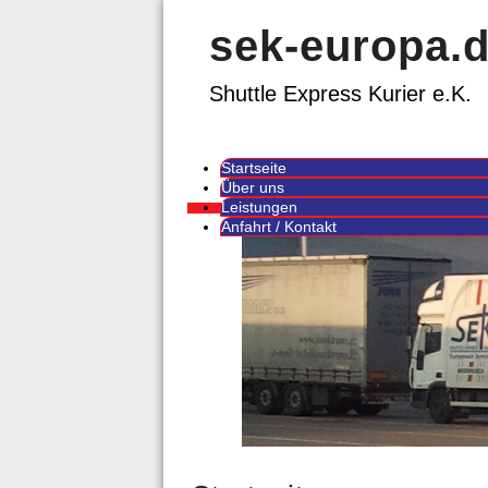
sek-europa.
Shuttle Express Kurier e.K.
Startseite
Über uns
Leistungen
Anfahrt / Kontakt