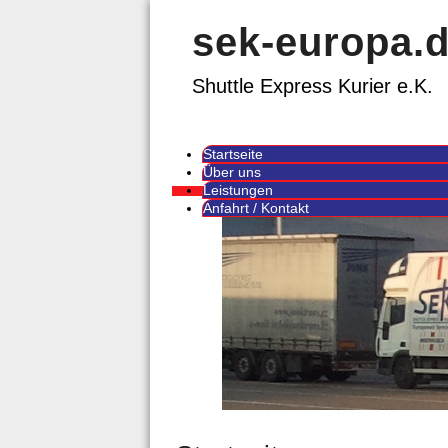
sek-europa.
Shuttle Express Kurier e.K.
Startseite
Über uns
Leistungen
Anfahrt / Kontakt