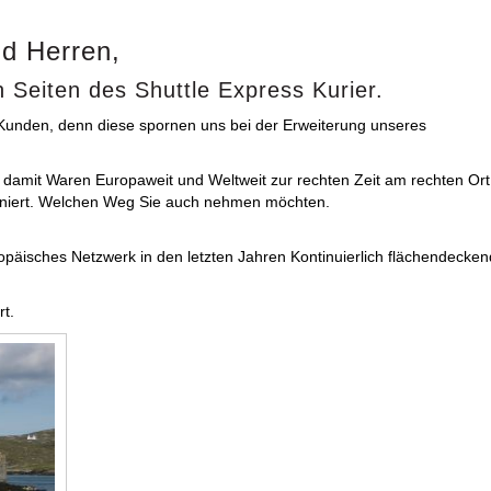
d Herren,
 Seiten des Shuttle Express Kurier.
Kunden, denn diese spornen uns bei der Erweiterung unseres
, damit Waren Europaweit und Weltweit zur rechten Zeit am rechten Ort
biniert. Welchen Weg Sie auch nehmen möchten.
opäisches Netzwerk in den letzten Jahren Kontinuierlich flächendecken
rt.