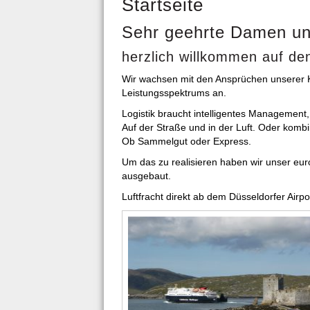
Startseite
Sehr geehrte Damen un
herzlich willkommen auf den
Wir wachsen mit den Ansprüchen unserer 
Leistungsspektrums an.
Logistik braucht intelligentes Management
Auf der Straße und in der Luft. Oder kom
Ob Sammelgut oder Express.
Um das zu realisieren haben wir unser eur
ausgebaut.
Luftfracht direkt ab dem Düsseldorfer Airpo