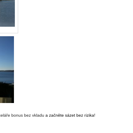
rbaycandan-olan-oyuncular-ucun-top-brenddir/
meker-kontorunun-cmal-rbaycanda-oyun-unun-bilm/
s-ucun-nece-daxil-olmaq-ve-merc-etmek-olar/
celáře bonus bez vkladu
a začněte sázet bez rizika!