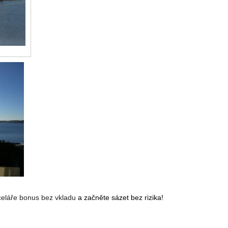
rbaycandan-olan-oyuncular-ucun-top-brenddir/
meker-kontorunun-cmal-rbaycanda-oyun-unun-bilm/
s-ucun-nece-daxil-olmaq-ve-merc-etmek-olar/
celáře bonus bez vkladu
a začněte sázet bez rizika!