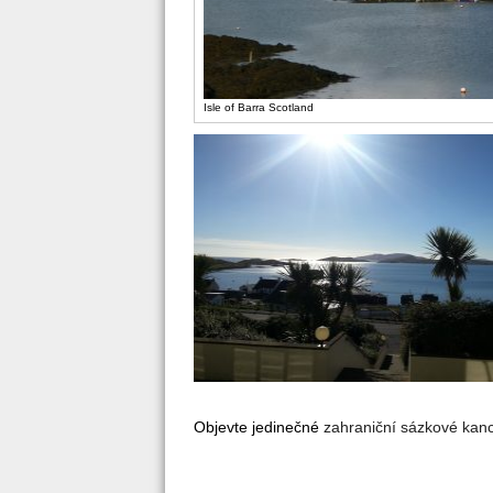
Isle of Barra Scotland
herospin
eskort tiranë girl strapon
escorts nottingham
https://peyniraltiedebiyati.com/1xbet-aze
https://blackweekistanbul.com/1xbet-buk
https://mirassinema.com/1xbet-mobile-giri
Objevte jedinečné
zahraniční sázkové kan
casino aphrodite
мелбет
Leon casino
herospin login
herospin bônus
valorbet
herospin bônus
valor bet AR
valor casino Chile
play regal vip
CrownGreen Canada
Spinrise Australia
Crowngreen
Crown Green Casino Canada
SpinRise login
Spin Rise casino
valor bet login