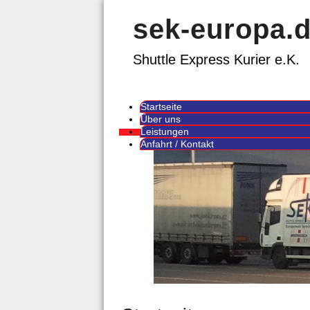
sek-europa.
Shuttle Express Kurier e.K.
Startseite
Über uns
Leistungen
Anfahrt / Kontakt