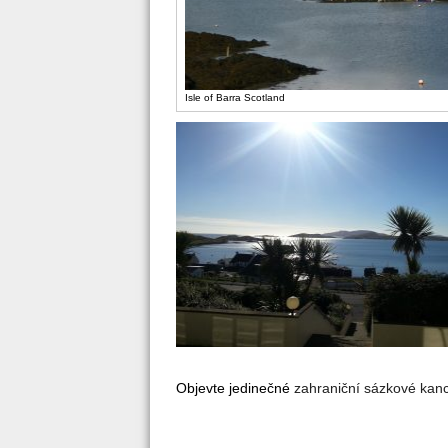
Isle of Barra Scotland
herospin
eskort tiranë girl strapon
escorts nottingham
https://peyniraltiedebiyati.com/1xbet-aze
https://blackweekistanbul.com/1xbet-buk
https://mirassinema.com/1xbet-mobile-giri
Objevte jedinečné
zahraniční sázkové kan
casino aphrodite
мелбет
Leon casino
herospin login
herospin bônus
valorbet
herospin bônus
valor bet AR
valor casino Chile
play regal vip
CrownGreen Canada
Spinrise Australia
Crowngreen
Crown Green Casino Canada
SpinRise login
Spin Rise casino
valor bet login