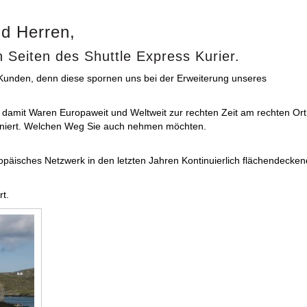
d Herren,
 Seiten des Shuttle Express Kurier.
Kunden, denn diese spornen uns bei der Erweiterung unseres
, damit Waren Europaweit und Weltweit zur rechten Zeit am rechten Ort
biniert. Welchen Weg Sie auch nehmen möchten.
opäisches Netzwerk in den letzten Jahren Kontinuierlich flächendecken
rt.