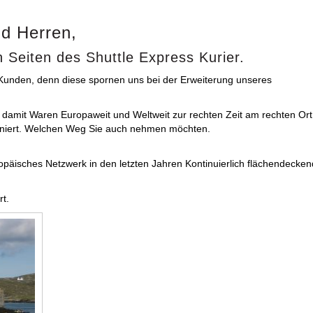
d Herren,
 Seiten des Shuttle Express Kurier.
Kunden, denn diese spornen uns bei der Erweiterung unseres
, damit Waren Europaweit und Weltweit zur rechten Zeit am rechten Ort
biniert. Welchen Weg Sie auch nehmen möchten.
opäisches Netzwerk in den letzten Jahren Kontinuierlich flächendecken
rt.