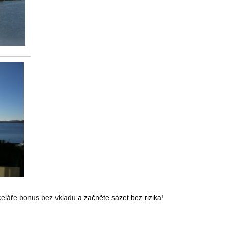
rbaycandan-olan-oyuncular-ucun-top-brenddir/
meker-kontorunun-cmal-rbaycanda-oyun-unun-bilm/
s-ucun-nece-daxil-olmaq-ve-merc-etmek-olar/
celáře bonus bez vkladu
a začněte sázet bez rizika!