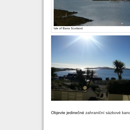
Isle of Barra Scotland
herospin
eskort tiranë girl strapon
escorts nottingham
https://peyniraltiedebiyati.com/1xbet-aze
https://blackweekistanbul.com/1xbet-buk
https://mirassinema.com/1xbet-mobile-giri
Objevte jedinečné
zahraniční sázkové kan
casino aphrodite
мелбет
Leon casino
herospin login
herospin bônus
valorbet
herospin bônus
valor bet AR
valor casino Chile
play regal vip
CrownGreen Canada
Spinrise Australia
Crowngreen
Crown Green Casino Canada
SpinRise login
Spin Rise casino
valor bet login