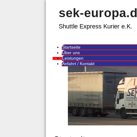
sek-europa.
Shuttle Express Kurier e.K.
Startseite
Über uns
Leistungen
Anfahrt / Kontakt