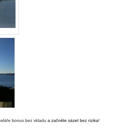
rbaycandan-olan-oyuncular-ucun-top-brenddir/
meker-kontorunun-cmal-rbaycanda-oyun-unun-bilm/
s-ucun-nece-daxil-olmaq-ve-merc-etmek-olar/
celáře bonus bez vkladu
a začněte sázet bez rizika!