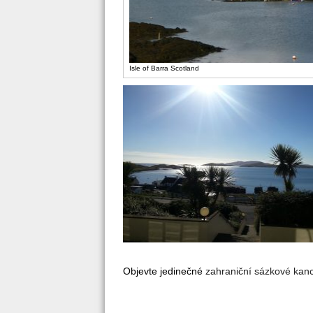
Isle of Barra Scotland
herospin
eskort tiranë girl strapon
escorts nottingham
https://peyniraltiedebiyati.com/1xbet-aze
https://blackweekistanbul.com/1xbet-buk
https://mirassinema.com/1xbet-mobile-giri
Objevte jedinečné
zahraniční sázkové kan
casino aphrodite
мелбет
Leon casino
herospin login
herospin bônus
valorbet
herospin bônus
valor bet AR
valor casino Chile
play regal vip
CrownGreen Canada
Spinrise Australia
Crowngreen
Crown Green Casino Canada
SpinRise login
Spin Rise casino
valor bet login