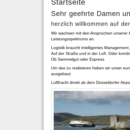
Startseite
Sehr geehrte Damen un
herzlich willkommen auf den
Wir wachsen mit den Ansprüchen unserer 
Leistungsspektrums an.
Logistik braucht intelligentes Management
Auf der Straße und in der Luft. Oder kom
Ob Sammelgut oder Express.
Um das zu realisieren haben wir unser eur
ausgebaut.
Luftfracht direkt ab dem Düsseldorfer Airpo