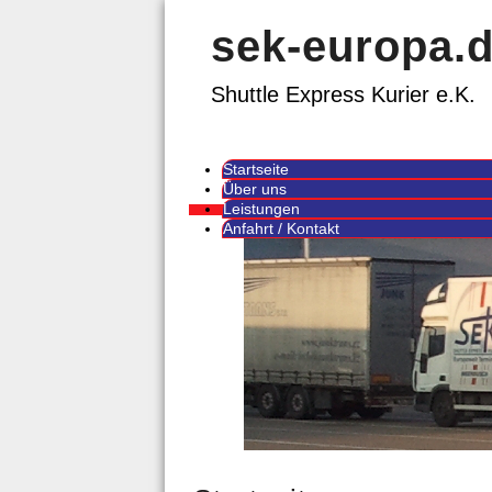
sek-europa.
Shuttle Express Kurier e.K.
Startseite
Über uns
Leistungen
Anfahrt / Kontakt