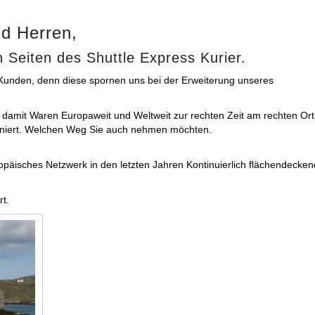
d Herren,
 Seiten des Shuttle Express Kurier.
Kunden, denn diese spornen uns bei der Erweiterung unseres
, damit Waren Europaweit und Weltweit zur rechten Zeit am rechten Ort
biniert. Welchen Weg Sie auch nehmen möchten.
opäisches Netzwerk in den letzten Jahren Kontinuierlich flächendecken
rt.