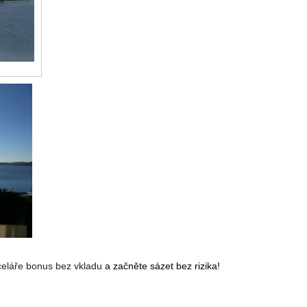
rbaycandan-olan-oyuncular-ucun-top-brenddir/
meker-kontorunun-cmal-rbaycanda-oyun-unun-bilm/
s-ucun-nece-daxil-olmaq-ve-merc-etmek-olar/
celáře bonus bez vkladu
a začněte sázet bez rizika!