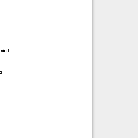
 sind.
d