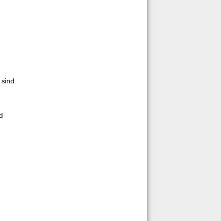
 sind.
d