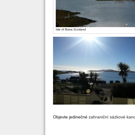
Isle of Barra Scotland
herospin
eskort tiranë girl strapon
escorts nottingham
https://peyniraltiedebiyati.com/1xbet-aze
https://blackweekistanbul.com/1xbet-buk
https://mirassinema.com/1xbet-mobile-giri
Objevte jedinečné
zahraniční sázkové kan
casino aphrodite
мелбет
Leon casino
herospin login
herospin bônus
valorbet
herospin bônus
valor bet AR
valor casino Chile
play regal vip
CrownGreen Canada
Spinrise Australia
Crowngreen
Crown Green Casino Canada
SpinRise login
Spin Rise casino
valor bet login