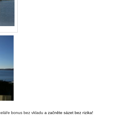
rbaycandan-olan-oyuncular-ucun-top-brenddir/
meker-kontorunun-cmal-rbaycanda-oyun-unun-bilm/
s-ucun-nece-daxil-olmaq-ve-merc-etmek-olar/
celáře bonus bez vkladu
a začněte sázet bez rizika!