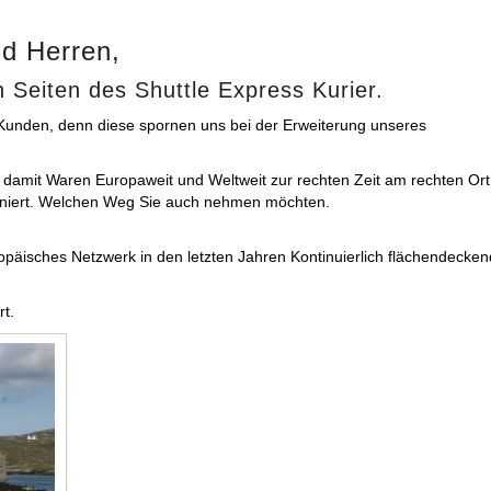
d Herren,
 Seiten des Shuttle Express Kurier.
Kunden, denn diese spornen uns bei der Erweiterung unseres
, damit Waren Europaweit und Weltweit zur rechten Zeit am rechten Ort
biniert. Welchen Weg Sie auch nehmen möchten.
opäisches Netzwerk in den letzten Jahren Kontinuierlich flächendecken
rt.