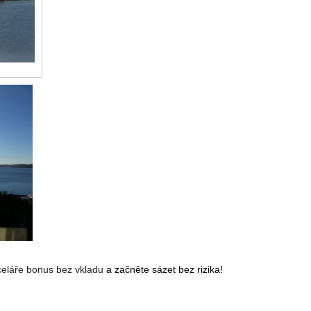
rbaycandan-olan-oyuncular-ucun-top-brenddir/
meker-kontorunun-cmal-rbaycanda-oyun-unun-bilm/
s-ucun-nece-daxil-olmaq-ve-merc-etmek-olar/
celáře bonus bez vkladu
a začněte sázet bez rizika!