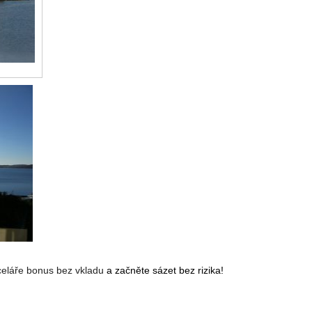
rbaycandan-olan-oyuncular-ucun-top-brenddir/
meker-kontorunun-cmal-rbaycanda-oyun-unun-bilm/
s-ucun-nece-daxil-olmaq-ve-merc-etmek-olar/
celáře bonus bez vkladu
a začněte sázet bez rizika!