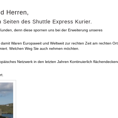
d Herren,
 Seiten des Shuttle Express Kurier.
Kunden, denn diese spornen uns bei der Erweiterung unseres
, damit Waren Europaweit und Weltweit zur rechten Zeit am rechten Ort
biniert. Welchen Weg Sie auch nehmen möchten.
opäisches Netzwerk in den letzten Jahren Kontinuierlich flächendecken
rt.