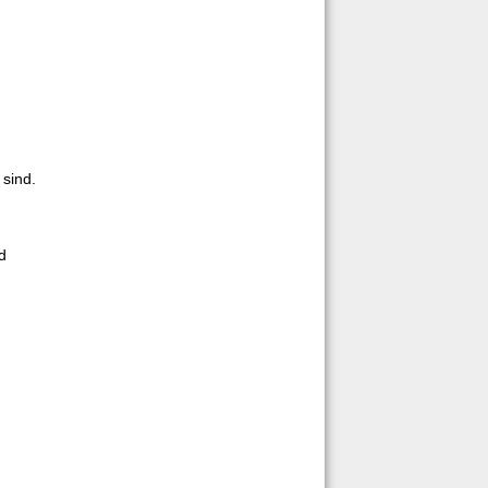
 sind.
d