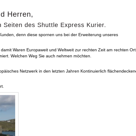
d Herren,
 Seiten des Shuttle Express Kurier.
Kunden, denn diese spornen uns bei der Erweiterung unseres
, damit Waren Europaweit und Weltweit zur rechten Zeit am rechten Ort
biniert. Welchen Weg Sie auch nehmen möchten.
opäisches Netzwerk in den letzten Jahren Kontinuierlich flächendecken
rt.