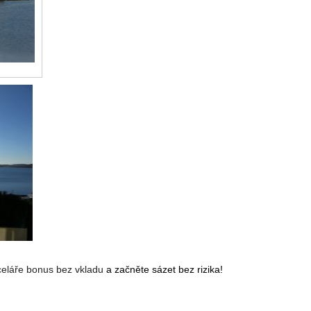
rbaycandan-olan-oyuncular-ucun-top-brenddir/
meker-kontorunun-cmal-rbaycanda-oyun-unun-bilm/
s-ucun-nece-daxil-olmaq-ve-merc-etmek-olar/
celáře bonus bez vkladu
a začněte sázet bez rizika!