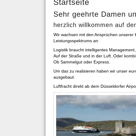
Startseite
Sehr geehrte Damen un
herzlich willkommen auf den
Wir wachsen mit den Ansprüchen unserer 
Leistungsspektrums an.
Logistik braucht intelligentes Management
Auf der Straße und in der Luft. Oder kom
Ob Sammelgut oder Express.
Um das zu realisieren haben wir unser eur
ausgebaut.
Luftfracht direkt ab dem Düsseldorfer Airpo