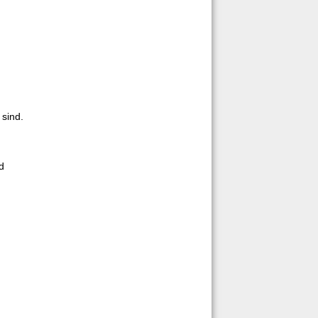
 sind.
d