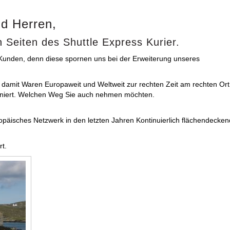
d Herren,
 Seiten des Shuttle Express Kurier.
Kunden, denn diese spornen uns bei der Erweiterung unseres
, damit Waren Europaweit und Weltweit zur rechten Zeit am rechten Ort
biniert. Welchen Weg Sie auch nehmen möchten.
opäisches Netzwerk in den letzten Jahren Kontinuierlich flächendecken
rt.