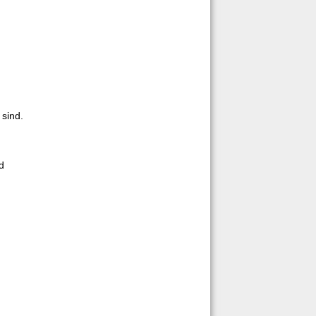
 sind.
d