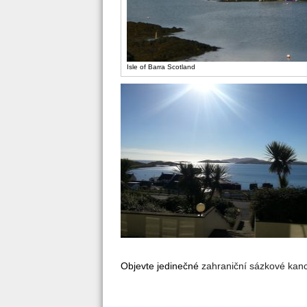
Isle of Barra Scotland
herospin
eskort tiranë girl strapon
escorts nottingham
https://peyniraltiedebiyati.com/1xbet-aze
https://blackweekistanbul.com/1xbet-buk
https://mirassinema.com/1xbet-mobile-giri
Objevte jedinečné
zahraniční sázkové kan
casino aphrodite
мелбет
Leon casino
herospin login
herospin bônus
valorbet
herospin bônus
valor bet AR
valor casino Chile
play regal vip
CrownGreen Canada
Spinrise Australia
Crowngreen
Crown Green Casino Canada
SpinRise login
Spin Rise casino
valor bet login