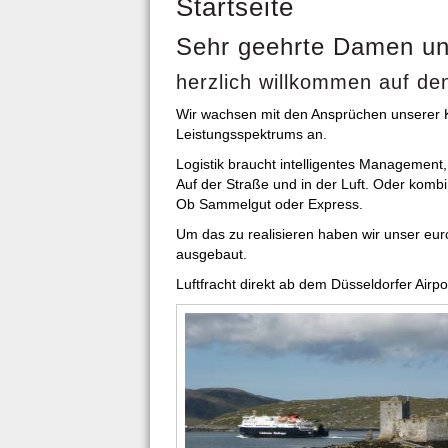
Startseite
Sehr geehrte Damen un
herzlich willkommen auf den
Wir wachsen mit den Ansprüchen unserer 
Leistungsspektrums an.
Logistik braucht intelligentes Management
Auf der Straße und in der Luft. Oder kom
Ob Sammelgut oder Express.
Um das zu realisieren haben wir unser eur
ausgebaut.
Luftfracht direkt ab dem Düsseldorfer Airpo