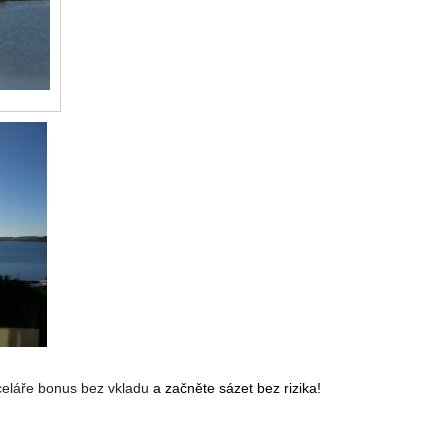
rbaycandan-olan-oyuncular-ucun-top-brenddir/
meker-kontorunun-cmal-rbaycanda-oyun-unun-bilm/
s-ucun-nece-daxil-olmaq-ve-merc-etmek-olar/
celáře bonus bez vkladu
a začněte sázet bez rizika!