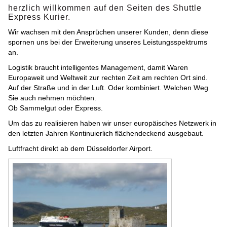
herzlich willkommen auf den Seiten des Shuttle
Express Kurier.
Wir wachsen mit den Ansprüchen unserer Kunden, denn diese
spornen uns bei der Erweiterung unseres Leistungsspektrums
an.
Logistik braucht intelligentes Management, damit Waren
Europaweit und Weltweit zur rechten Zeit am rechten Ort sind.
Auf der Straße und in der Luft. Oder kombiniert. Welchen Weg
Sie auch nehmen möchten.
Ob Sammelgut oder Express.
Um das zu realisieren haben wir unser europäisches Netzwerk in
den letzten Jahren Kontinuierlich flächendeckend ausgebaut.
Luftfracht direkt ab dem Düsseldorfer Airport.