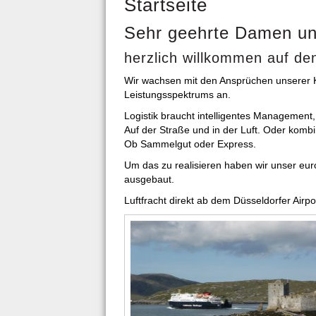
Startseite
Sehr geehrte Damen un
herzlich willkommen auf den
Wir wachsen mit den Ansprüchen unserer 
Leistungsspektrums an.
Logistik braucht intelligentes Management
Auf der Straße und in der Luft. Oder kom
Ob Sammelgut oder Express.
Um das zu realisieren haben wir unser eur
ausgebaut.
Luftfracht direkt ab dem Düsseldorfer Airpo