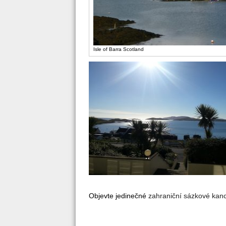
Isle of Barra Scotland
herospin
eskort tiranë girl strapon
escorts nottingham
https://peyniraltiedebiyati.com/1xbet-aze
https://blackweekistanbul.com/1xbet-buk
https://mirassinema.com/1xbet-mobile-giri
Objevte jedinečné
zahraniční sázkové kan
casino aphrodite
мелбет
Leon casino
herospin login
herospin bônus
valorbet
herospin bônus
valor bet AR
valor casino Chile
play regal vip
CrownGreen Canada
Spinrise Australia
Crowngreen
Crown Green Casino Canada
SpinRise login
Spin Rise casino
valor bet login