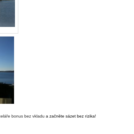
rbaycandan-olan-oyuncular-ucun-top-brenddir/
meker-kontorunun-cmal-rbaycanda-oyun-unun-bilm/
s-ucun-nece-daxil-olmaq-ve-merc-etmek-olar/
celáře bonus bez vkladu
a začněte sázet bez rizika!