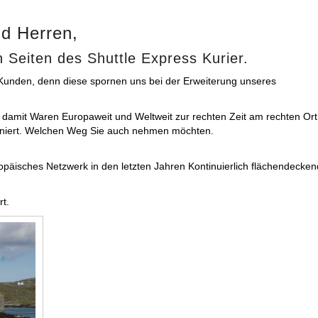
d Herren,
 Seiten des Shuttle Express Kurier.
Kunden, denn diese spornen uns bei der Erweiterung unseres
, damit Waren Europaweit und Weltweit zur rechten Zeit am rechten Ort
biniert. Welchen Weg Sie auch nehmen möchten.
opäisches Netzwerk in den letzten Jahren Kontinuierlich flächendecken
rt.