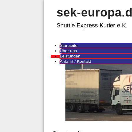
sek-europa.
Shuttle Express Kurier e.K.
Startseite
Über uns
Leistungen
Anfahrt / Kontakt