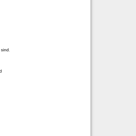
 sind.
d