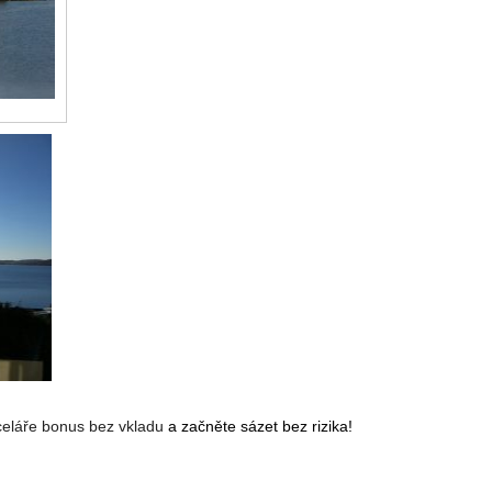
rbaycandan-olan-oyuncular-ucun-top-brenddir/
meker-kontorunun-cmal-rbaycanda-oyun-unun-bilm/
s-ucun-nece-daxil-olmaq-ve-merc-etmek-olar/
celáře bonus bez vkladu
a začněte sázet bez rizika!