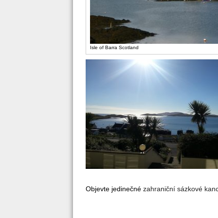
Isle of Barra Scotland
herospin
eskort tiranë girl strapon
escorts nottingham
https://peyniraltiedebiyati.com/1xbet-aze
https://blackweekistanbul.com/1xbet-buk
https://mirassinema.com/1xbet-mobile-giri
Objevte jedinečné
zahraniční sázkové kan
casino aphrodite
мелбет
Leon casino
herospin login
herospin bônus
valorbet
herospin bônus
valor bet AR
valor casino Chile
play regal vip
CrownGreen Canada
Spinrise Australia
Crowngreen
Crown Green Casino Canada
SpinRise login
Spin Rise casino
valor bet login