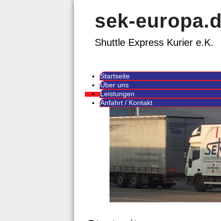
sek-europa.
Shuttle Express Kurier e.K.
Startseite
Über uns
Leistungen
Anfahrt / Kontakt