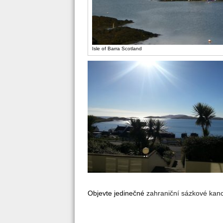
Isle of Barra Scotland
herospin
eskort tiranë girl strapon
escorts nottingham
https://peyniraltiedebiyati.com/1xbet-aze
https://blackweekistanbul.com/1xbet-buk
https://mirassinema.com/1xbet-mobile-giri
Objevte jedinečné
zahraniční sázkové kan
casino aphrodite
мелбет
Leon casino
herospin login
herospin bônus
valorbet
herospin bônus
valor bet AR
valor casino Chile
play regal vip
CrownGreen Canada
Spinrise Australia
Crowngreen
Crown Green Casino Canada
SpinRise login
Spin Rise casino
valor bet login