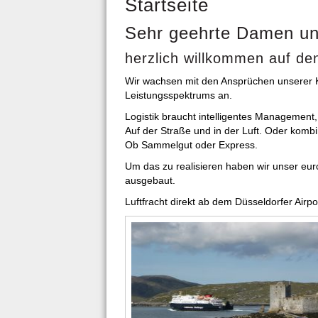
Startseite
Sehr geehrte Damen un
herzlich willkommen auf den
Wir wachsen mit den Ansprüchen unserer 
Leistungsspektrums an.
Logistik braucht intelligentes Management
Auf der Straße und in der Luft. Oder kom
Ob Sammelgut oder Express.
Um das zu realisieren haben wir unser eur
ausgebaut.
Luftfracht direkt ab dem Düsseldorfer Airpo