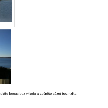
rbaycandan-olan-oyuncular-ucun-top-brenddir/
meker-kontorunun-cmal-rbaycanda-oyun-unun-bilm/
s-ucun-nece-daxil-olmaq-ve-merc-etmek-olar/
celáře bonus bez vkladu
a začněte sázet bez rizika!