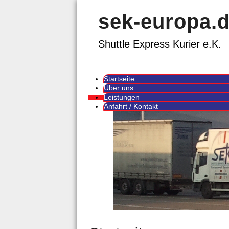
sek-europa.
Shuttle Express Kurier e.K.
Startseite
Über uns
Leistungen
Anfahrt / Kontakt