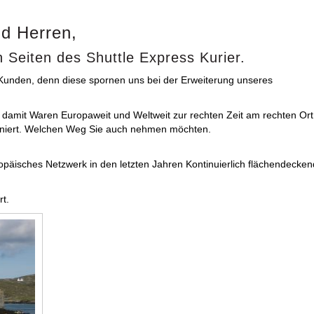
d Herren,
 Seiten des Shuttle Express Kurier.
Kunden, denn diese spornen uns bei der Erweiterung unseres
, damit Waren Europaweit und Weltweit zur rechten Zeit am rechten Ort
biniert. Welchen Weg Sie auch nehmen möchten.
opäisches Netzwerk in den letzten Jahren Kontinuierlich flächendecken
rt.