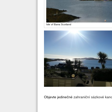
Isle of Barra Scotland
herospin
eskort tiranë girl strapon
escorts nottingham
https://peyniraltiedebiyati.com/1xbet-aze
https://blackweekistanbul.com/1xbet-buk
https://mirassinema.com/1xbet-mobile-giri
Objevte jedinečné
zahraniční sázkové kan
casino aphrodite
мелбет
Leon casino
herospin login
herospin bônus
valorbet
herospin bônus
valor bet AR
valor casino Chile
play regal vip
CrownGreen Canada
Spinrise Australia
Crowngreen
Crown Green Casino Canada
SpinRise login
Spin Rise casino
valor bet login