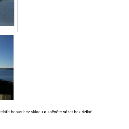
rbaycandan-olan-oyuncular-ucun-top-brenddir/
meker-kontorunun-cmal-rbaycanda-oyun-unun-bilm/
s-ucun-nece-daxil-olmaq-ve-merc-etmek-olar/
celáře bonus bez vkladu
a začněte sázet bez rizika!