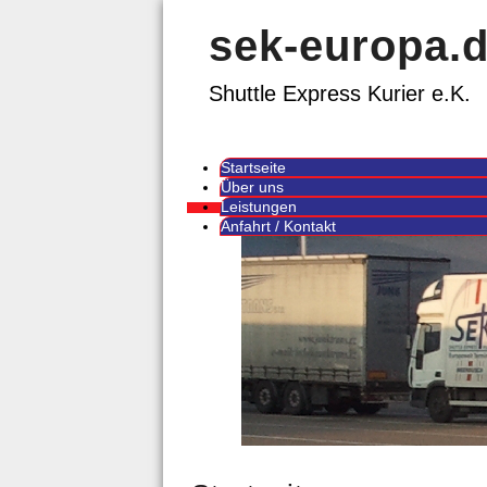
sek-europa.
Shuttle Express Kurier e.K.
Startseite
Über uns
Leistungen
Anfahrt / Kontakt