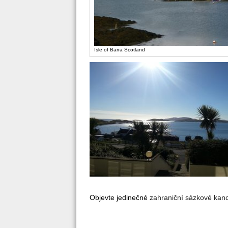
Isle of Barra Scotland
herospin
eskort tiranë girl strapon
escorts nottingham
https://peyniraltiedebiyati.com/1xbet-aze
https://blackweekistanbul.com/1xbet-buk
https://mirassinema.com/1xbet-mobile-giri
Objevte jedinečné
zahraniční sázkové kan
casino aphrodite
мелбет
Leon casino
herospin login
herospin bônus
valorbet
herospin bônus
valor bet AR
valor casino Chile
play regal vip
CrownGreen Canada
Spinrise Australia
Crowngreen
Crown Green Casino Canada
SpinRise login
Spin Rise casino
valor bet login